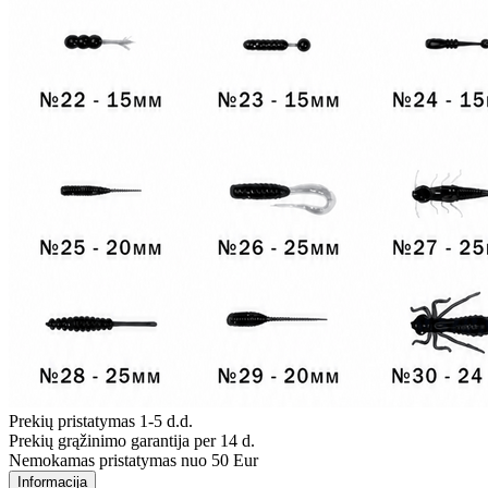
Prekių pristatymas 1-5 d.d.
Prekių grąžinimo garantija per 14 d.
Nemokamas pristatymas nuo 50 Eur
Informacija