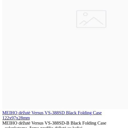
MEIHO dėžutė Versus VS-388SD Black Folding Case
122x97x28mm
MEIHO dėžutė Versus VS-388SD-B Black Folding Case