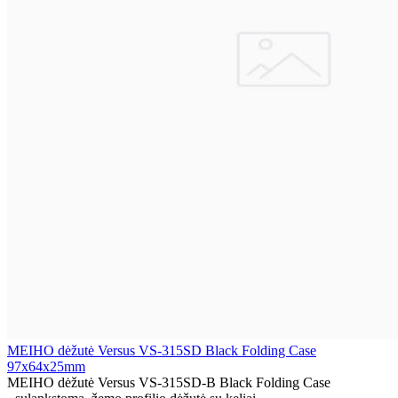
MEIHO dėžutė Versus VS-315SD Black Folding Case
97x64x25mm
MEIHO dėžutė Versus VS-315SD-B Black Folding Case