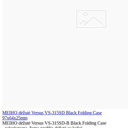
MEIHO dėžutė Versus VS-315SD Black Folding Case
97x64x25mm
MEIHO dėžutė Versus VS-315SD-B Black Folding Case