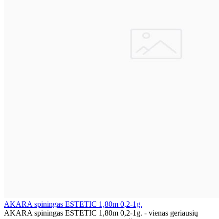
AKARA spiningas ESTETIC 1,80m 0,2-1g.
AKARA spiningas ESTETIC 1,80m 0,2-1g. - vienas geriausių