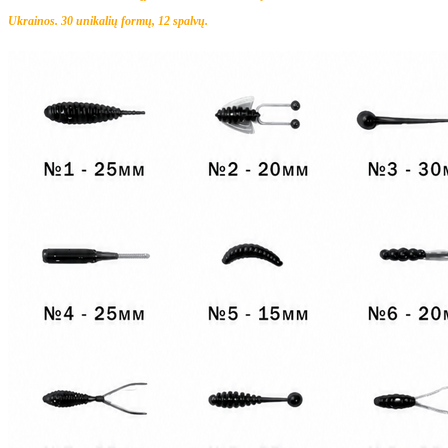
Ukrainos. 30 unikalių formų, 12 spalvų.