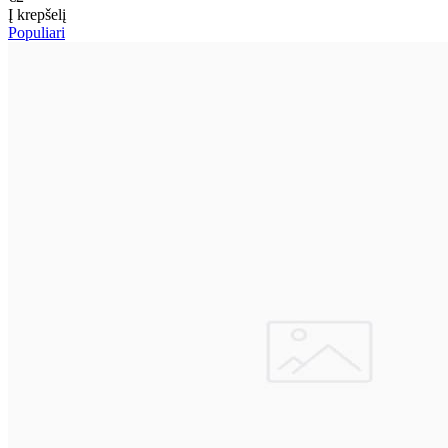
Į krepšelį
Populiari