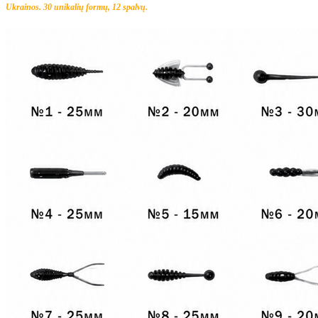
Ukrainos. 30 unikalių formų, 12 spalvų.