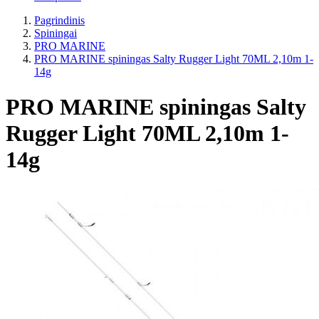
Pagrindinis
Spiningai
PRO MARINE
PRO MARINE spiningas Salty Rugger Light 70ML 2,10m 1-
14g
PRO MARINE spiningas Salty
Rugger Light 70ML 2,10m 1-
14g