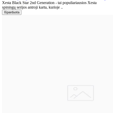
Xesta Black Star 2nd Generation - tai populiariausios Xesta
spiningų serijos antroji karta, kurioje ..