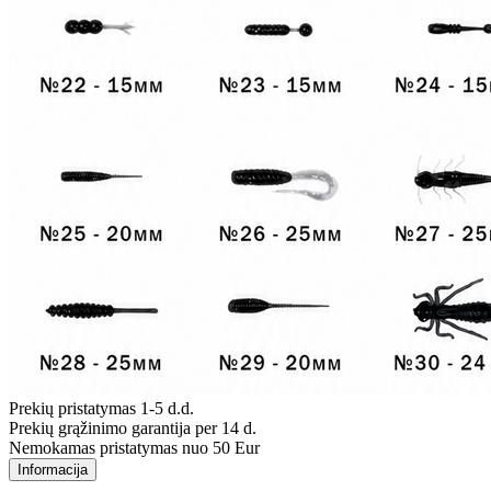
Prekių pristatymas 1-5 d.d.
Prekių grąžinimo garantija per 14 d.
Nemokamas pristatymas nuo 50 Eur
Informacija