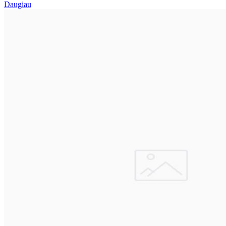
Daugiau