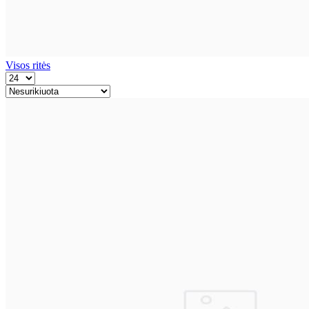
Visos ritės