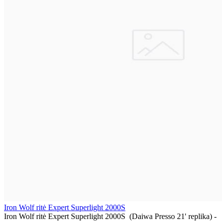
Iron Wolf ritė Expert Superlight 2000S
Iron Wolf ritė Expert Superlight 2000S (Daiwa Presso 21' replika) -